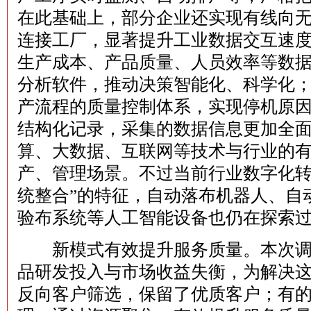
在此基础上，部分企业还实现有线向无
连接工厂，显著提升工业数据交互速
生产成本、产品质量、人员效率等数
分析软件，推动决策智能化、科学化
产流程的质量控制体系，实现停机原
结构化记录，采集的数据信息更加全面完
算、大数据、互联网等技术与行业的
产、管理场景。不过当前行业数字化转
统整合”的特征，自动落布机器人、自
验布系统等人工智能设备也仍在探索
新模式有效提升服务质量。本次调
品研发投入与市场收益失衡，为解决
反向客户筛选，保留了优质客户；有