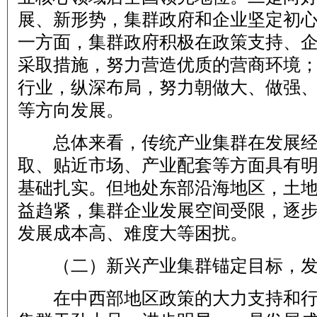
展、新形势，集群政府和企业坚定初
一方面，集群政府积极在政策支持、
采取措施，努力营造优质的营商环境
行业，纵深布局，努力朝做大、做强
等方向发展。
总体来看，传统产业集群在发展经
取、贴近市场、产业配套等方面具有
基础扎实。但地处东部沿海地区，土
益趋紧，集群企业发展空间受限，逐
发展成本高、难度大等困扰。
（二）新兴产业集群锚定目标，发
在中西部地区政策的大力支持和行