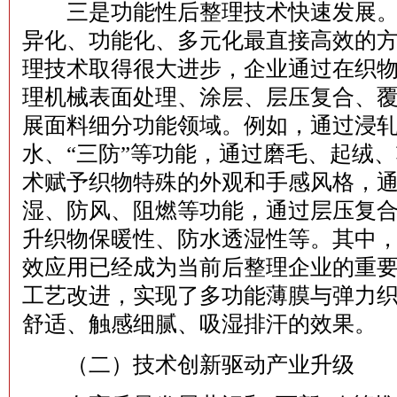
三是功能性后整理技术快速发展。
异化、功能化、多元化最直接高效的
理技术取得很大进步，企业通过在织
理机械表面处理、涂层、层压复合、
展面料细分功能领域。例如，通过浸
水、“三防”等功能，通过磨毛、起绒
术赋予织物特殊的外观和手感风格，
湿、防风、阻燃等功能，通过层压复
升织物保暖性、防水透湿性等。其中
效应用已经成为当前后整理企业的重
工艺改进，实现了多功能薄膜与弹力
舒适、触感细腻、吸湿排汗的效果。
（二）技术创新驱动产业升级