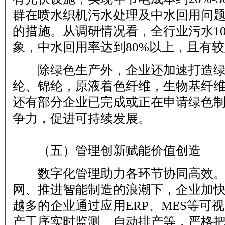
群在喷水织机污水处理及中水回用问
的措施。从调研情况看，全行业污水1
象，中水回用率达到80%以上，且有
除绿色生产外，企业还加速打造绿
纶、锦纶，原液着色纤维，生物基纤
还有部分企业已完成或正在申请绿色
争力，促进可持续发展。
（五）管理创新赋能价值创造‌‌
数字化管理助力各环节协同高效。
网、推进智能制造的浪潮下，企业加
越多的企业通过应用ERP、MES等可
产工序实时监测、自动排产等，严格