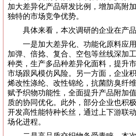
加大差异化产品研发比例，增加高附
独特的市场竞争优势。
具体来看，本次调研的企业在产品
一是加大差异化、功能化原料应用
加弹、倍捻、复合、空包等丝线深加
种类，生产多品种差异化面料，提升
市场跟风模仿风险。另一方面，企业
烯改性涤纶、改性锦纶，抗菌防臭纤
赋予织物功能性，全面提升产品附加
质的协同优化。此外，部分企业也积
开发高性能特种长丝，通过上下游联
场化进程。‌
二是高品质交织物备受青睐。本次