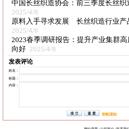
中国长丝织造协会：前三季度长丝织
2025/4/8
原料入手寻求发展 长丝织造行业产
2025/4/8
2023春季调研报告：提升产业集群
向好
2025/4/8
发表评论
姓名：
标题：
内容：
发帖须知