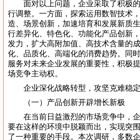
面对以上问题，企业采取了积极的
行调整。一方面，探索运用数智技术
造、场景创新，加速培育和发展新质
行差异化、特色化、功能化产品创新
发力，扩大高附加值、高技术含量的
化、品质化、高端化的消费趋势。同
服务对未来企业发展的重要性，积极
场竞争主动权。
企业深化战略转型，攻坚克难稳定
（一）产品创新开辟增长新极
在当前日益激烈的市场竞争中，企
要在这样的环境中脱颖而出，实现突围
了一种重要的手段。本次调研，多数企