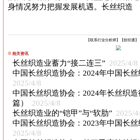
身情况努力把握发展机遇。‌长丝织造
【
联系行业分析师
】
【
纺织通
】
相关资讯
长丝织造业蓄力“接二连三”
2025/4/8
中国长丝织造协会：2024年中国长
2025/4/8
中国长丝织造协会：2024年长丝织
篇）
2025/4/8
长丝织造业的“铠甲”与“软肋”
2025/4
中国长丝织造协会：2023年中国长
2025/4/8