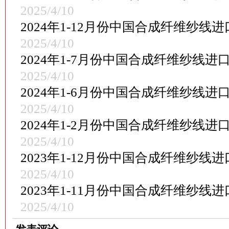
2025/4/10
2024年1-12月份中国合成纤维纱
2025/4/10
2024年1-7月份中国合成纤维纱线
2025/4/10
2024年1-6月份中国合成纤维纱线
2025/4/10
2024年1-2月份中国合成纤维纱线
2025/4/10
2023年1-12月份中国合成纤维纱
2025/4/10
2023年1-11月份中国合成纤维纱
2025/4/10