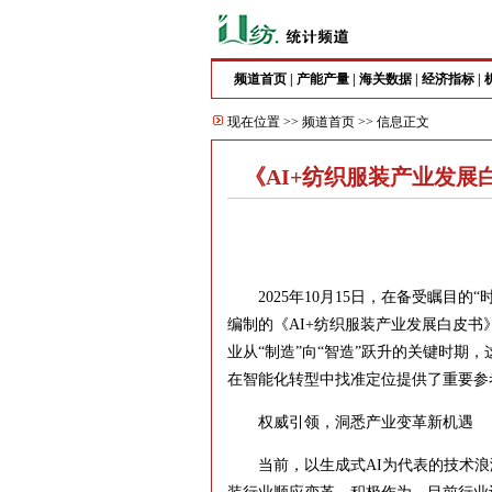
频道首页
|
产能产量
|
海关数据
|
经济指标
|
现在位置 >>
频道首页
>> 信息正文
《AI+纺织服装产业发展
2025年10月15日，在备受瞩目的
编制的《AI+纺织服装产业发展白皮书
业从“制造”向“智造”跃升的关键时期
在智能化转型中找准定位提供了重要参
权威引领，洞悉产业变革新机遇
当前，以生成式AI为代表的技术浪