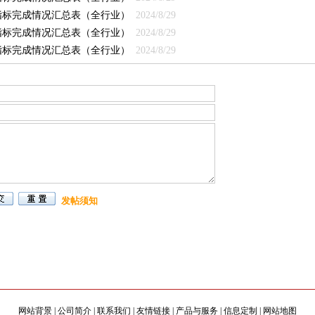
济指标完成情况汇总表（全行业）
2024/8/29
济指标完成情况汇总表（全行业）
2024/8/29
济指标完成情况汇总表（全行业）
2024/8/29
发帖须知
网站背景
|
公司简介
|
联系我们
|
友情链接
|
产品与服务
|
信息定制
|
网站地图