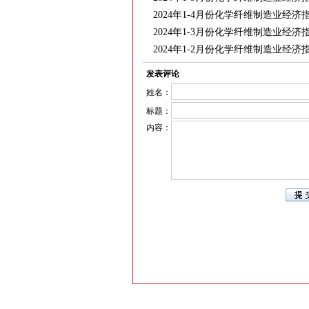
2024年1-4月份化学纤维制造业经
2024年1-3月份化学纤维制造业经
2024年1-2月份化学纤维制造业经
发表评论
姓名：
标题：
内容：