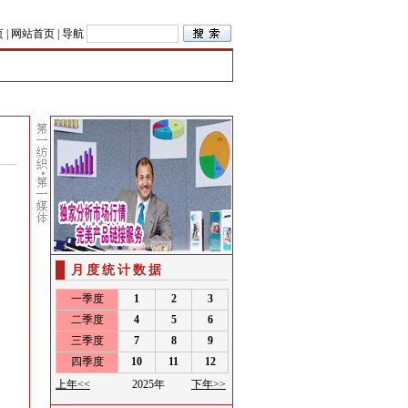
页
|
网站首页
|
导航
月度统计数据