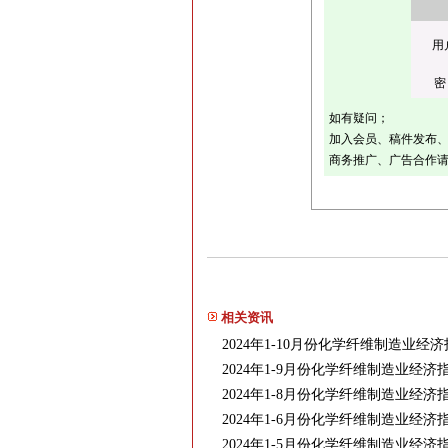
用
密
如有疑问；
加入会员、稿件发布、采
商务推广、广告合作请联
相关资讯
2024年1-10月份化学纤维制造业
2024年1-9月份化学纤维制造业经
2024年1-8月份化学纤维制造业经
2024年1-6月份化学纤维制造业经
2024年1-5月份化学纤维制造业经