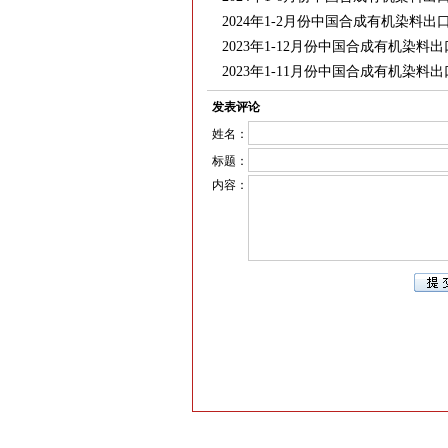
2024年1-2月份中国合成有机染料
2023年1-12月份中国合成有机染料
2023年1-11月份中国合成有机染料
发表评论
姓名：
标题：
内容：