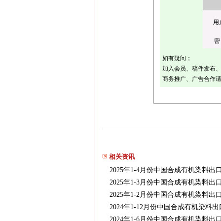
用
密
如有疑问；
加入会员、稿件发布、采
商务推广、广告合作请联
相关资讯
2025年1-4月份中国合成有机染料
2025年1-3月份中国合成有机染料
2025年1-2月份中国合成有机染料
2024年1-12月份中国合成有机染料
2024年1-6月份中国合成有机染料