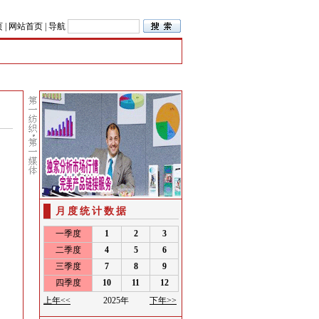
页
|
网站首页
|
导航
月度统计数据