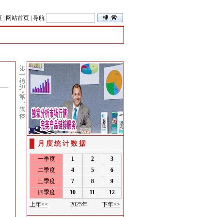
页
|
网站首页
|
导航
月度统计数据