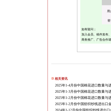
用
密
如有疑问；
加入会员、稿件发布、采
商务推广、广告合作请联
相关资讯
2025年1-4月份中国棉花进口数量
2025年1-3月份中国棉花进口数量
2025年1-2月份中国棉花进口数量
2025年1-2月份中国纺织纱线进出口
2024年1-12月份中国纺织纱线进出