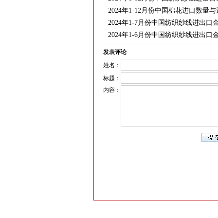
2024年1-12月份中国棉花进口数量
2024年1-7月份中国纺织纱线进出口
2024年1-6月份中国纺织纱线进出口
发表评论
姓名：
标题：
内容：