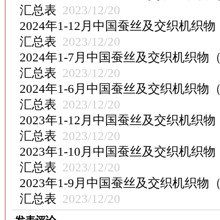
汇总表
2023/12/20
2024年1-12月中国蚕丝及交织机织
汇总表
2023/12/20
2024年1-7月中国蚕丝及交织机织物
汇总表
2023/12/20
2024年1-6月中国蚕丝及交织机织物
汇总表
2023/12/20
2023年1-12月中国蚕丝及交织机织
汇总表
2023/12/20
2023年1-10月中国蚕丝及交织机织
汇总表
2023/12/20
2023年1-9月中国蚕丝及交织机织物
汇总表
2023/12/20